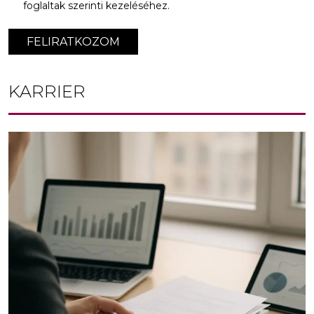
foglaltak szerinti kezeléséhez.
FELIRATKOZOM
KARRIER