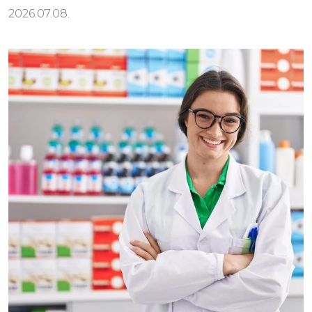
2026.07.08.