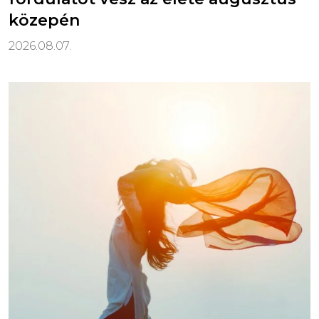
közepén
2026.08.07.