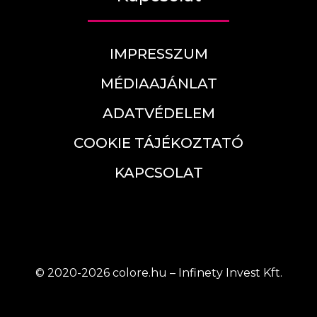
IMPRESSZUM
MÉDIAAJÁNLAT
ADATVÉDELEM
COOKIE TÁJÉKOZTATÓ
KAPCSOLAT
© 2020-2026 colore.hu – Infinety Invest Kft.