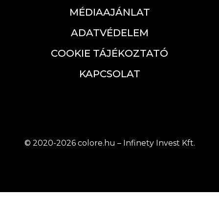
MÉDIAAJÁNLAT
ADATVÉDELEM
COOKIE TÁJÉKOZTATÓ
KAPCSOLAT
© 2020-2026 colore.hu – Infinety Invest Kft.