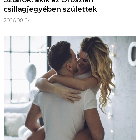
csillagjegyében születtek
2026.08.04.