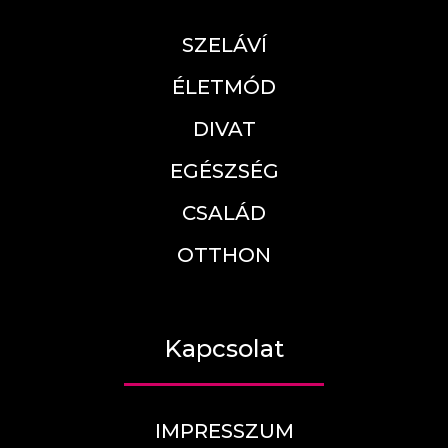
SZELÁVÍ
ÉLETMÓD
DIVAT
EGÉSZSÉG
CSALÁD
OTTHON
Kapcsolat
IMPRESSZUM