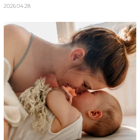
2026.04.28.