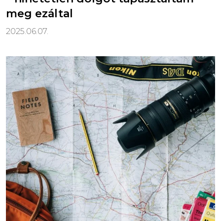
meg ezáltal
2025.06.07.