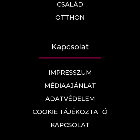
CSALÁD
OTTHON
Kapcsolat
IMPRESSZUM
MÉDIAAJÁNLAT
ADATVÉDELEM
COOKIE TÁJÉKOZTATÓ
KAPCSOLAT