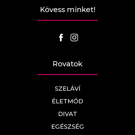
Kövess minket!
Rovatok
SZELÁVÍ
ÉLETMÓD
DIVAT
EGÉSZSÉG