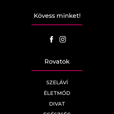
Kövess minket!
Rovatok
SZELÁVÍ
ÉLETMÓD
DIVAT