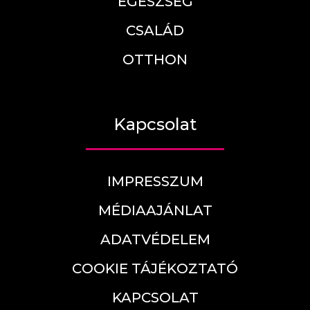
EGÉSZSÉG
CSALÁD
OTTHON
Kapcsolat
IMPRESSZUM
MÉDIAAJÁNLAT
ADATVÉDELEM
COOKIE TÁJÉKOZTATÓ
KAPCSOLAT