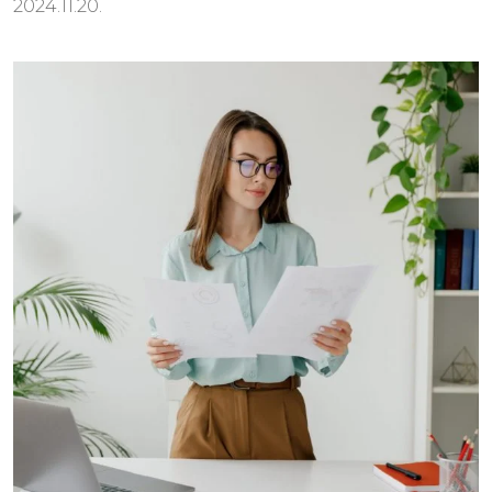
2024.11.20.