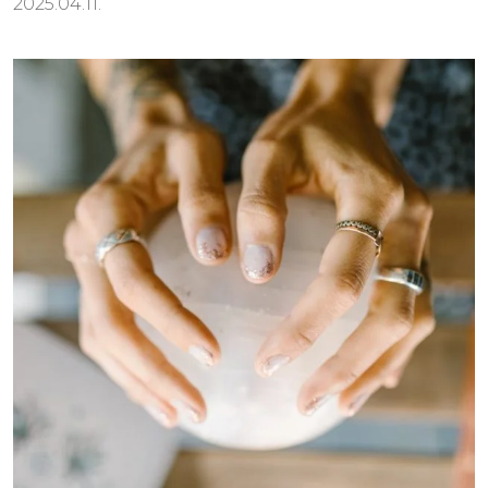
2025.04.11.