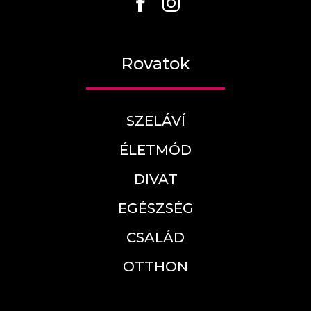
Rovatok
SZELÁVÍ
ÉLETMÓD
DIVAT
EGÉSZSÉG
CSALÁD
OTTHON