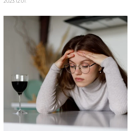
2023.12.01.