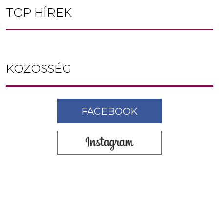
TOP HÍREK
KÖZÖSSÉG
FACEBOOK