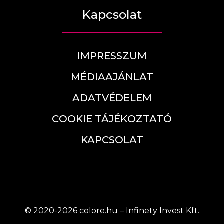
Kapcsolat
IMPRESSZUM
MÉDIAAJÁNLAT
ADATVÉDELEM
COOKIE TÁJÉKOZTATÓ
KAPCSOLAT
© 2020-2026 colore.hu – Infinety Invest Kft.