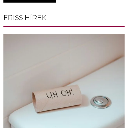
FRISS HÍREK