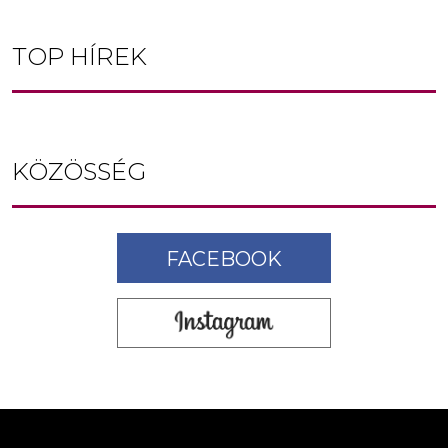
TOP HÍREK
KÖZÖSSÉG
FACEBOOK