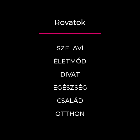
Rovatok
SZELÁVÍ
ÉLETMÓD
DIVAT
EGÉSZSÉG
CSALÁD
OTTHON