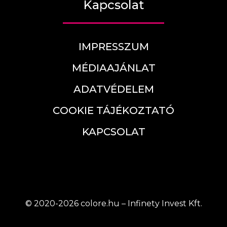
Kapcsolat
IMPRESSZUM
MÉDIAAJÁNLAT
ADATVÉDELEM
COOKIE TÁJÉKOZTATÓ
KAPCSOLAT
© 2020-2026 colore.hu – Infinety Invest Kft.