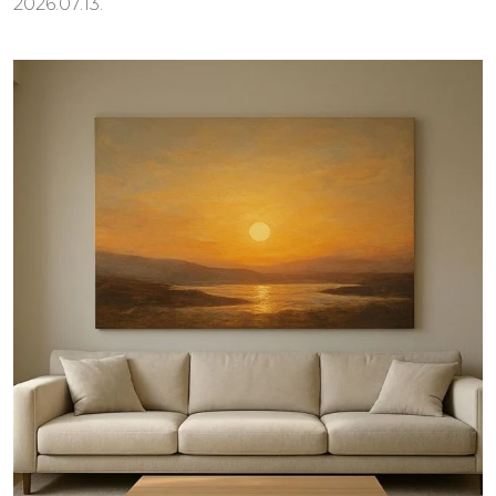
2026.07.13.