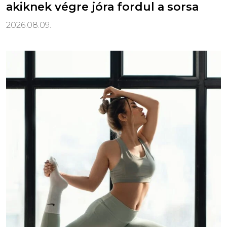
akiknek végre jóra fordul a sorsa
2026.08.09.