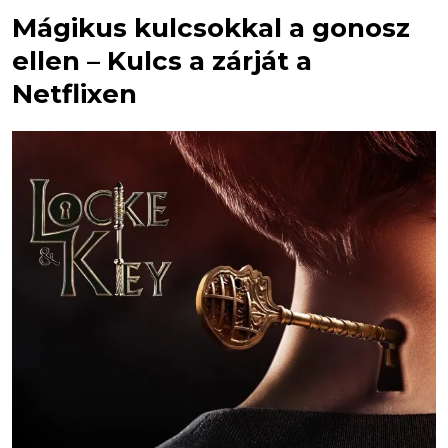
Mágikus kulcsokkal a gonosz
ellen – Kulcs a zárját a
Netflixen