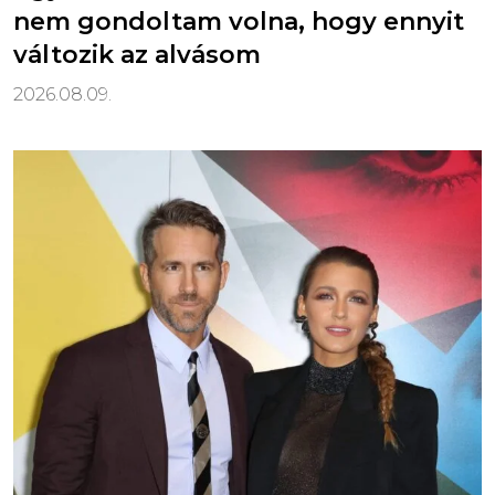
nem gondoltam volna, hogy ennyit
változik az alvásom
2026.08.09.