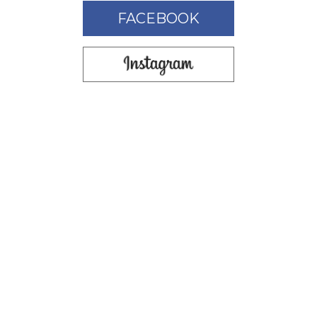
FACEBOOK