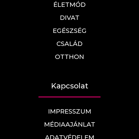
ÉLETMÓD
DIVAT
EGÉSZSÉG
CSALÁD
OTTHON
Kapcsolat
IMPRESSZUM
MÉDIAAJÁNLAT
ADATVÉDELEM