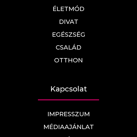
ÉLETMÓD
DIVAT
EGÉSZSÉG
CSALÁD
OTTHON
Kapcsolat
IMPRESSZUM
MÉDIAAJÁNLAT