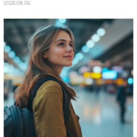
2026.08.06.