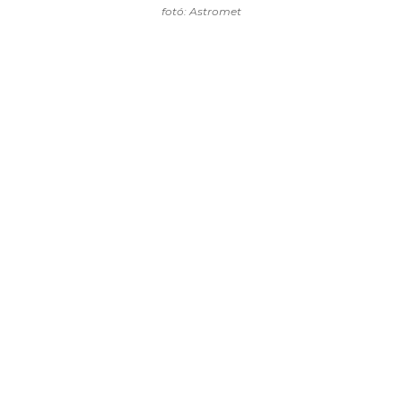
fotó: Astromet