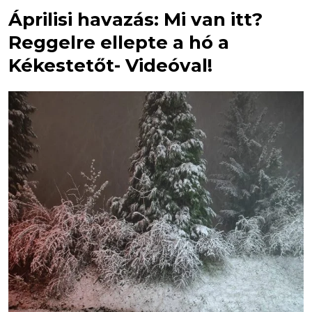
Áprilisi havazás: Mi van itt?
Reggelre ellepte a hó a
Kékestetőt- Videóval!