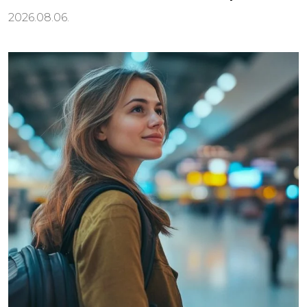
2026.08.06.