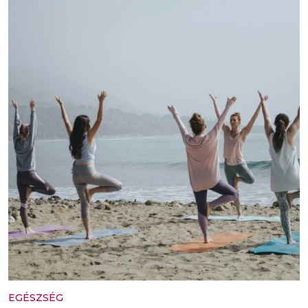
EGÉSZSÉG