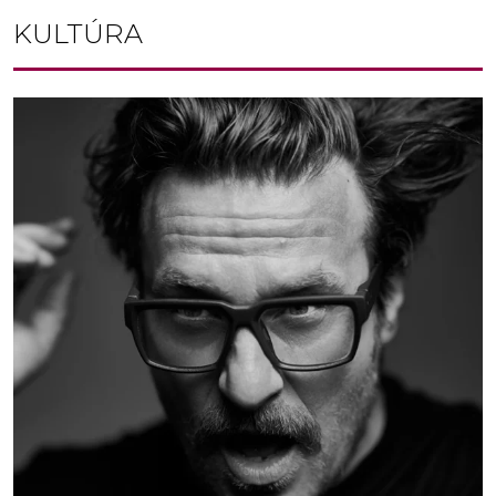
KULTÚRA