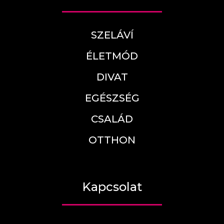
SZELÁVÍ
ÉLETMÓD
DIVAT
EGÉSZSÉG
CSALÁD
OTTHON
Kapcsolat