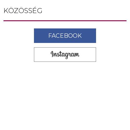
KÖZÖSSÉG
FACEBOOK