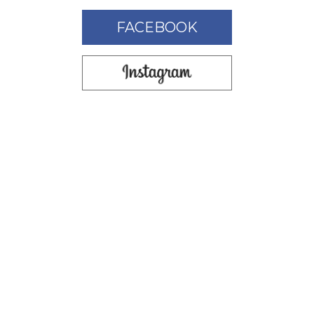
FACEBOOK