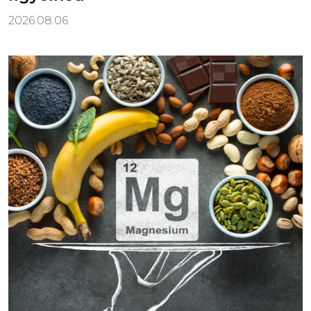
2026.08.06.