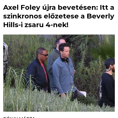
Axel Foley újra bevetésen: Itt a
szinkronos előzetese a Beverly
Hills-i zsaru 4-nek!