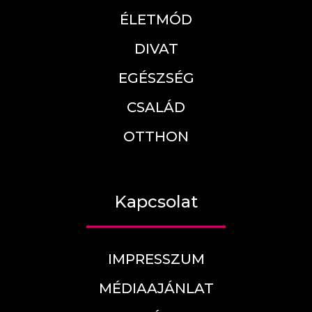
ÉLETMÓD
DIVAT
EGÉSZSÉG
CSALÁD
OTTHON
Kapcsolat
IMPRESSZUM
MÉDIAAJÁNLAT