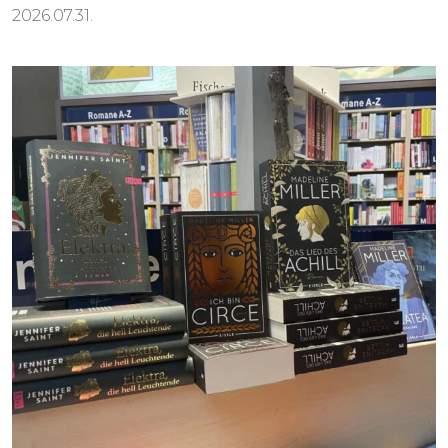
2026.07.31.