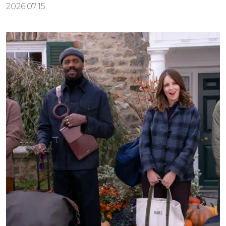
2026.07.15.