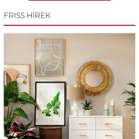
FRISS HÍREK