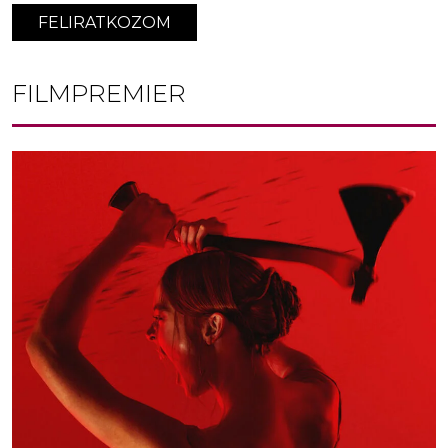
FELIRATKOZOM
FILMPREMIER