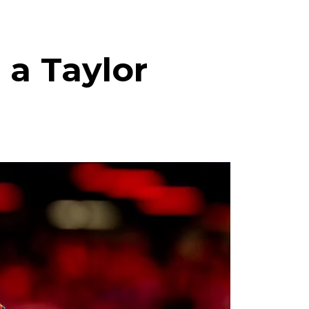
 a Taylor