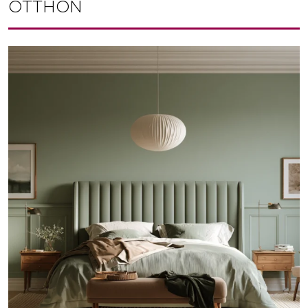
OTTHON