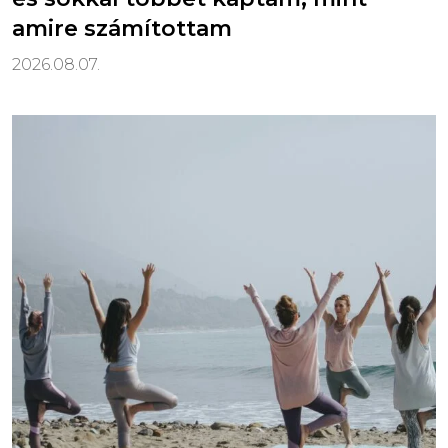
amire számítottam
2026.08.07.