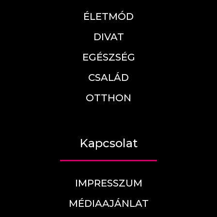
ÉLETMÓD
DIVAT
EGÉSZSÉG
CSALÁD
OTTHON
Kapcsolat
IMPRESSZUM
MÉDIAAJÁNLAT