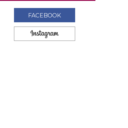
FACEBOOK