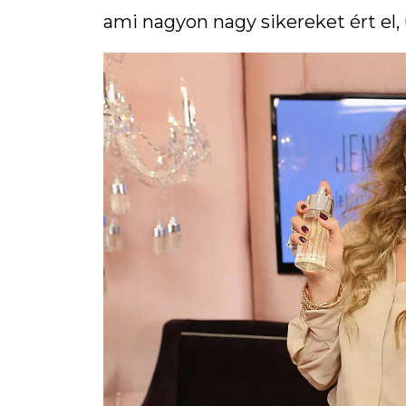
ami nagyon nagy sikereket ért el,