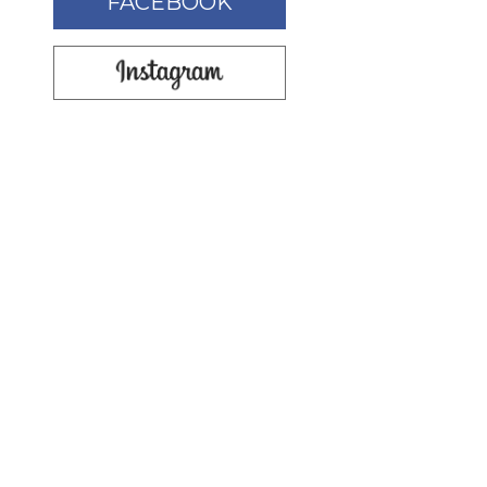
FACEBOOK