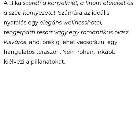
A Bika
szereti a kényelmet, a finom ételeket és
a szép környezetet
. Számára az ideális
nyaralás egy
elegáns wellnesshotel,
tengerparti resort vagy egy romantikus olasz
kisváros
, ahol órákig lehet vacsorázni egy
hangulatos teraszon. Nem rohan, inkább
kiélvezi a pillanatokat.