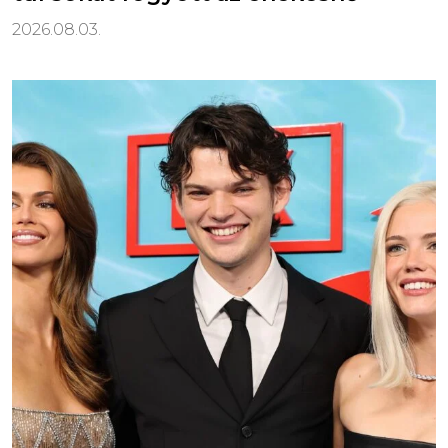
2026.08.03.