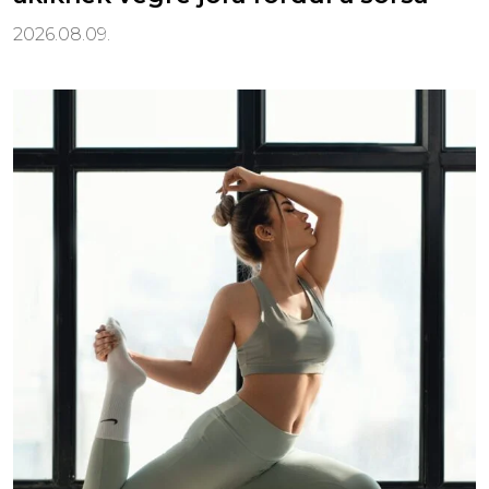
2026.08.09.