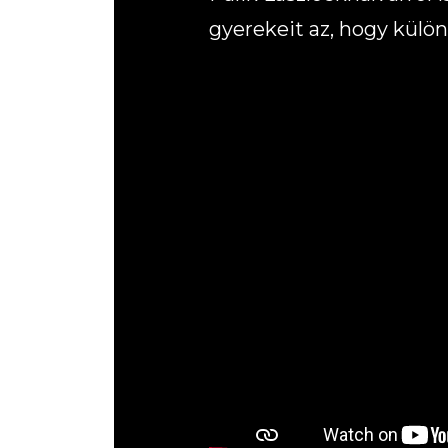
gyerekeit az, hogy külön