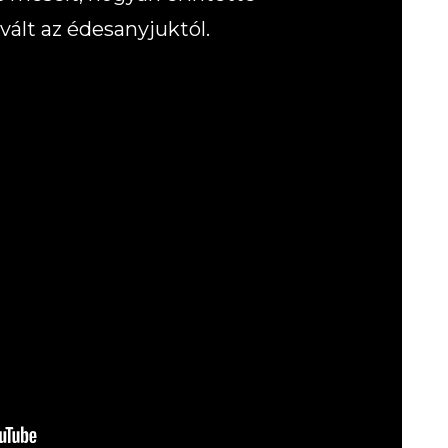
vált az édesanyjuktól.