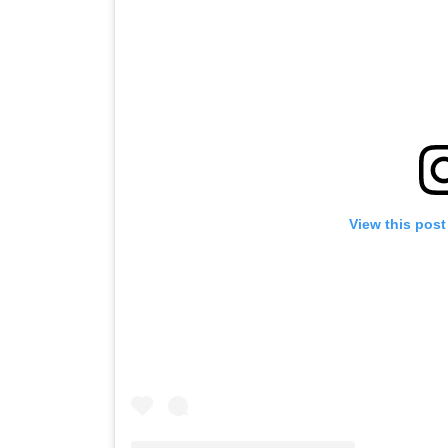
View this post