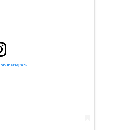
 on Instagram