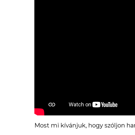
Most mi kívánjuk, hogy szóljon h