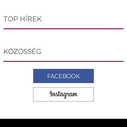
TOP HÍREK
KÖZÖSSÉG
FACEBOOK