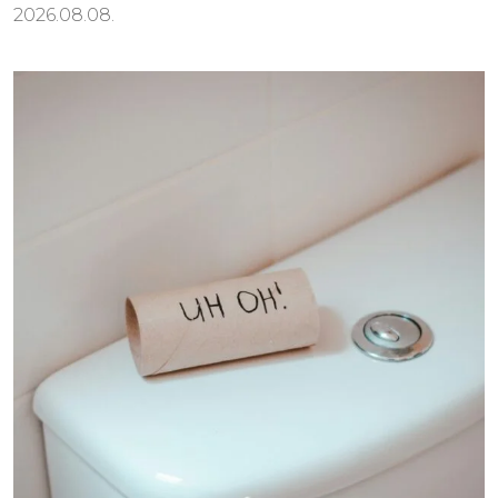
2026.08.08.