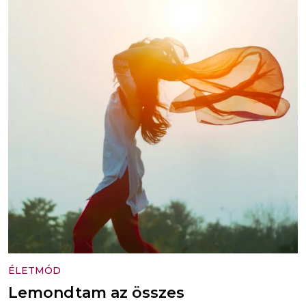
ÉLETMÓD
Lemondtam az összes