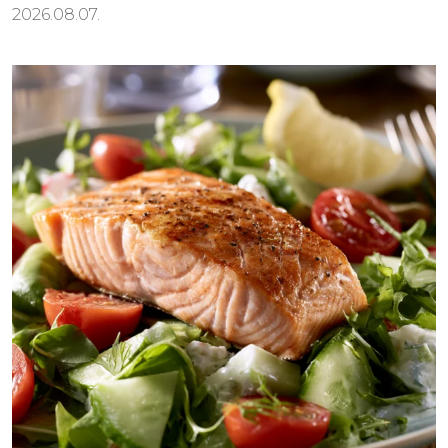
2026.08.07.