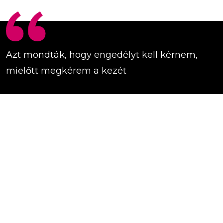
Azt mondták, hogy engedélyt kell kérnem,
mielőtt megkérem a kezét