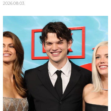
2026.08.03.