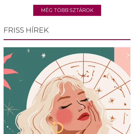
MÉG TÖBB SZTÁROK
FRISS HÍREK