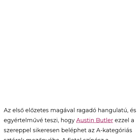
Az első előzetes magával ragadó hangulatú, és
egyértelművé teszi, hogy
Austin Butler
ezzel a
szereppel sikeresen beléphet az A-kategóriás