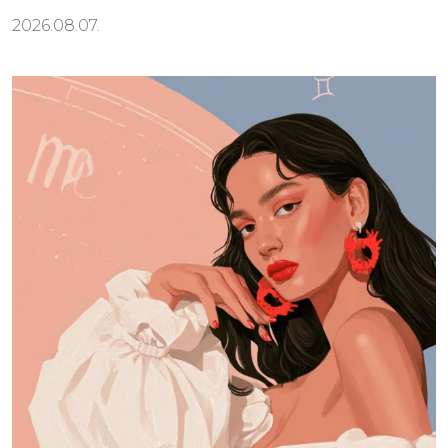
2026.08.07.