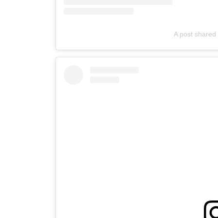
A post shared 