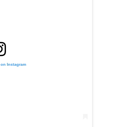
 on Instagram