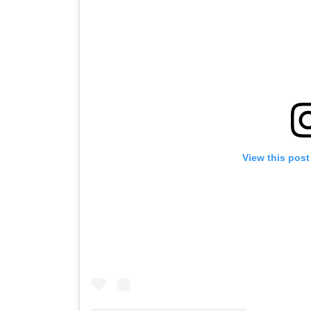
View this post