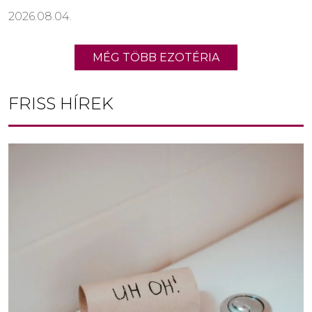
2026.08.04.
MÉG TÖBB EZOTÉRIA
FRISS HÍREK