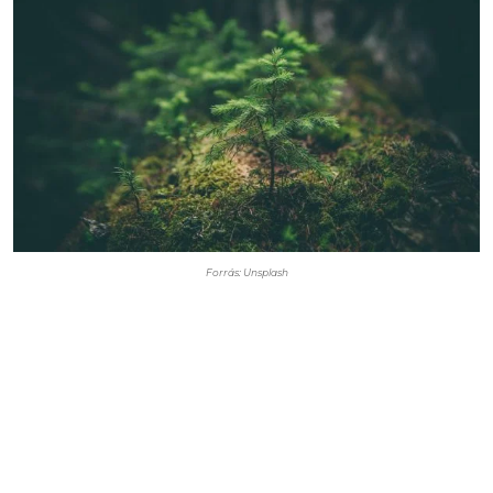
Forrás: Unsplash