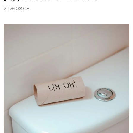
2026.08.08.