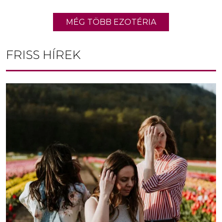
MÉG TÖBB EZOTÉRIA
FRISS HÍREK