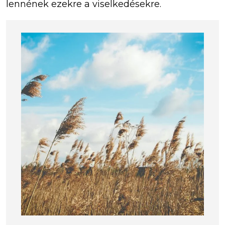
lennének ezekre a viselkedésekre.