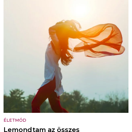
ÉLETMÓD
Lemondtam az összes