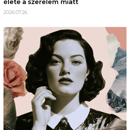
élete a szerelem miatt
2026.07.26.