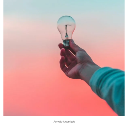
Forrás: Unsplash