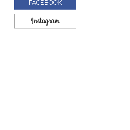
FACEBOOK