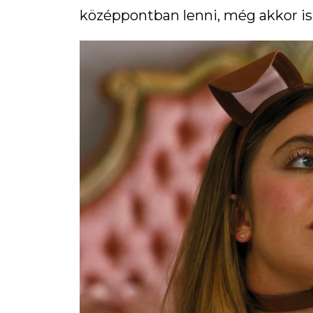
középpontban lenni, még akkor is,