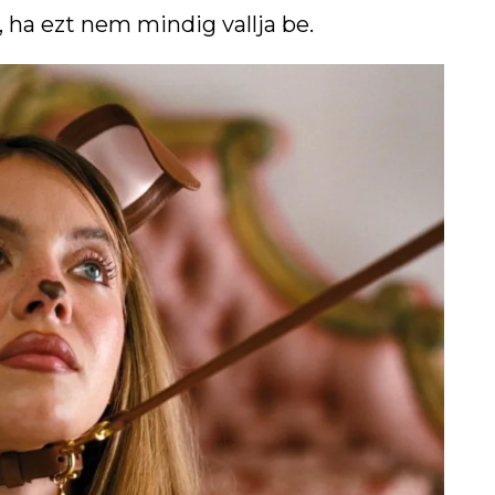
 ha ezt nem mindig vallja be.