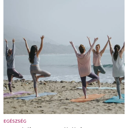
EGÉSZSÉG