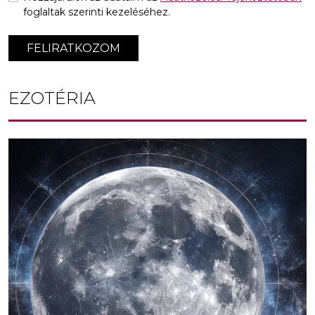
foglaltak szerinti kezeléséhez.
FELIRATKOZOM
EZOTÉRIA