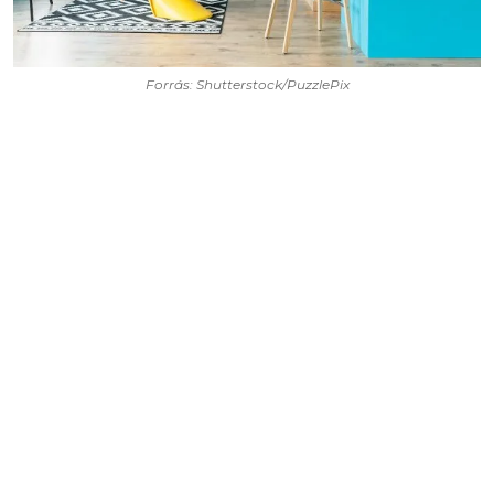
Forrás: Shutterstock/PuzzlePix