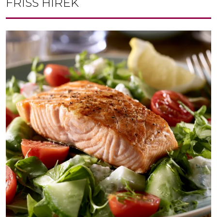
FRISS HÍREK