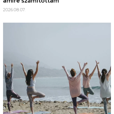
amire számítottam
2026.08.07.