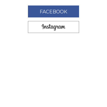
FACEBOOK