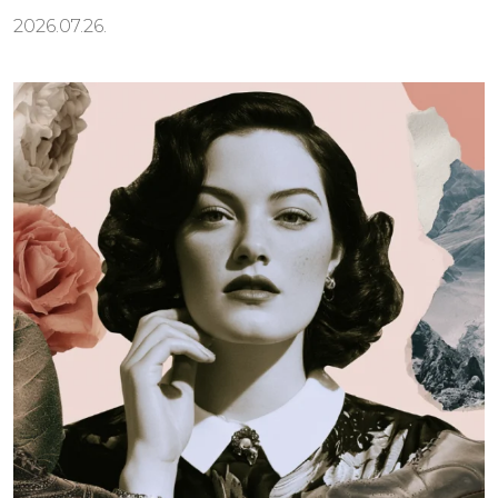
2026.07.26.