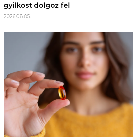
gyilkost dolgoz fel
2026.08.05.