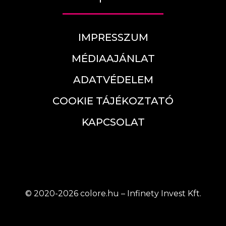
IMPRESSZUM
MÉDIAAJÁNLAT
ADATVÉDELEM
COOKIE TÁJÉKOZTATÓ
KAPCSOLAT
© 2020-2026 colore.hu – Infinety Invest Kft.