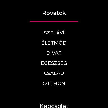
Rovatok
SZELÁVÍ
ÉLETMÓD
DIVAT
EGÉSZSÉG
CSALÁD
OTTHON
Kapcsolat