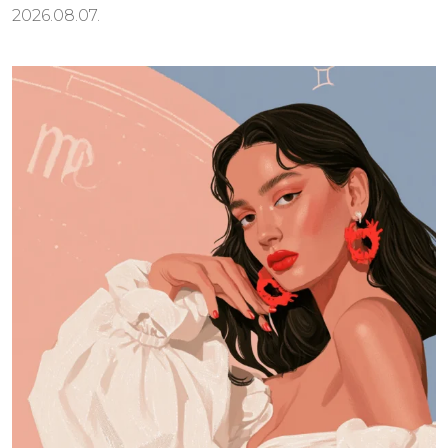
2026.08.07.