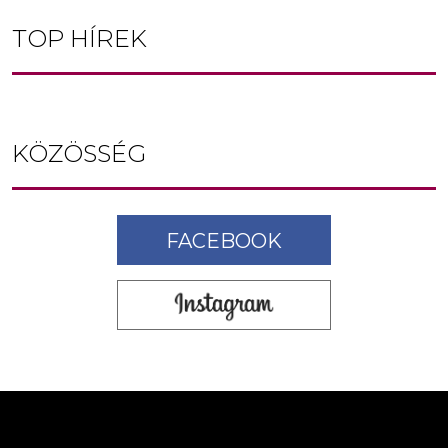
TOP HÍREK
KÖZÖSSÉG
FACEBOOK