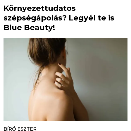
Környezettudatos
szépségápolás? Legyél te is
Blue Beauty!
BÍRÓ ESZTER