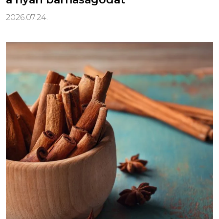
2026.07.24.