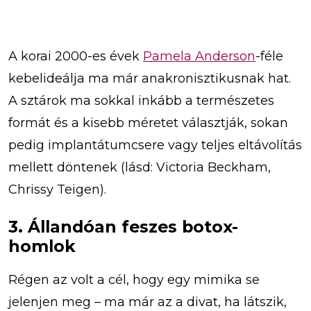
A korai 2000-es évek
Pamela Anderson
-féle
kebelideálja ma már anakronisztikusnak hat.
A sztárok ma sokkal inkább a természetes
formát és a kisebb méretet választják, sokan
pedig implantátumcsere vagy teljes eltávolítás
mellett döntenek (lásd: Victoria Beckham,
Chrissy Teigen).
3. Állandóan feszes botox-
homlok
Régen az volt a cél, hogy egy mimika se
jelenjen meg – ma már az a divat, ha látszik,