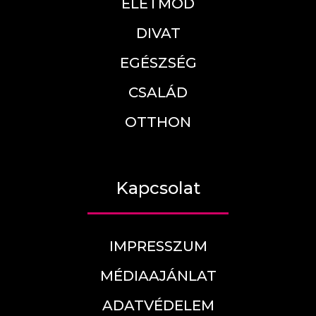
ÉLETMÓD
DIVAT
EGÉSZSÉG
CSALÁD
OTTHON
Kapcsolat
IMPRESSZUM
MÉDIAAJÁNLAT
ADATVÉDELEM