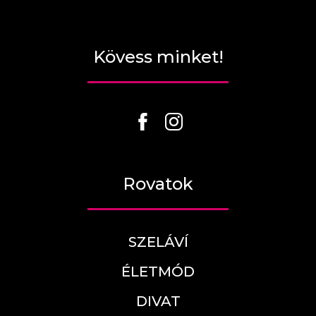
Kövess minket!
Rovatok
SZELÁVÍ
ÉLETMÓD
DIVAT