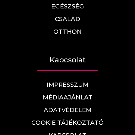
EGÉSZSÉG
CSALÁD
OTTHON
Kapcsolat
IMPRESSZUM
MÉDIAAJÁNLAT
ADATVÉDELEM
COOKIE TÁJÉKOZTATÓ