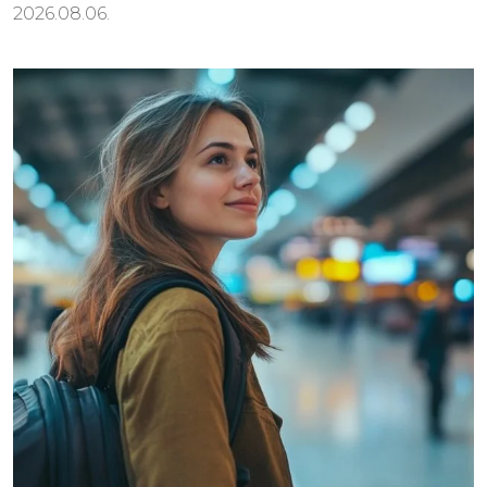
2026.08.06.