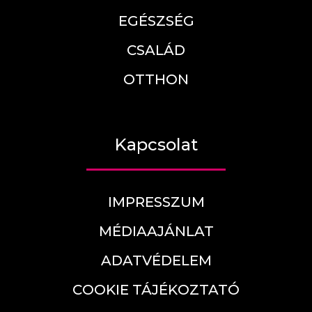
EGÉSZSÉG
CSALÁD
OTTHON
Kapcsolat
IMPRESSZUM
MÉDIAAJÁNLAT
ADATVÉDELEM
COOKIE TÁJÉKOZTATÓ