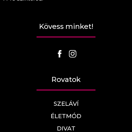
Kövess minket!
Rovatok
SZELÁVÍ
ÉLETMÓD
DIVAT