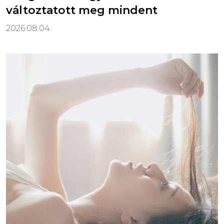
változtatott meg mindent
2026.08.04.