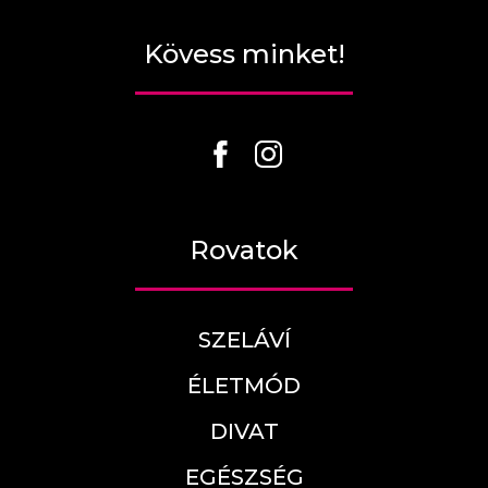
Kövess minket!
Rovatok
SZELÁVÍ
ÉLETMÓD
DIVAT
EGÉSZSÉG