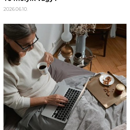
2026.06.10.