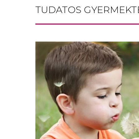
TUDATOS GYERMEKT