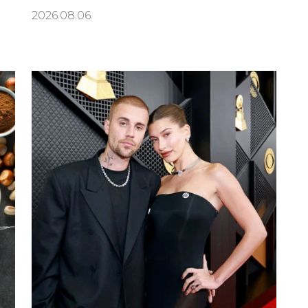
2026.08.06.