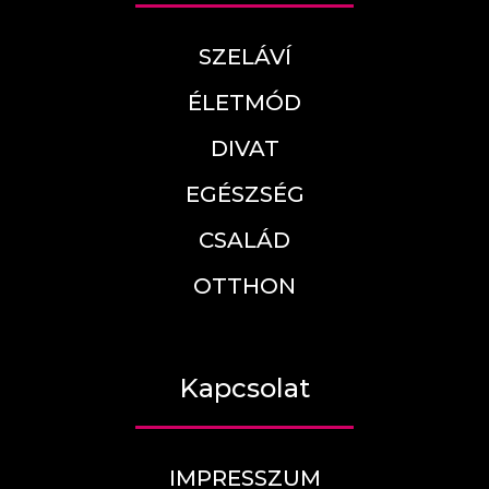
SZELÁVÍ
ÉLETMÓD
DIVAT
EGÉSZSÉG
CSALÁD
OTTHON
Kapcsolat
IMPRESSZUM