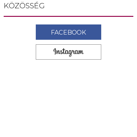
KÖZÖSSÉG
FACEBOOK