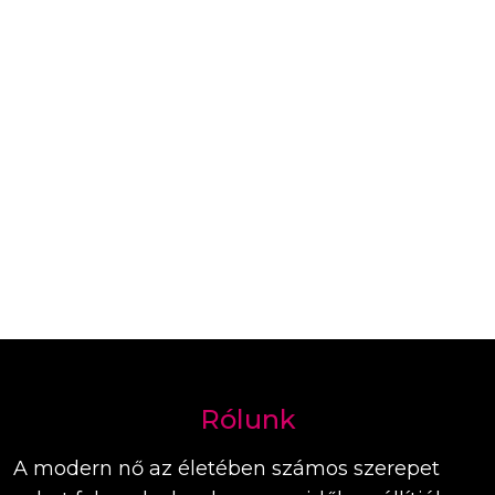
Rólunk
A modern nő az életében számos szerepet