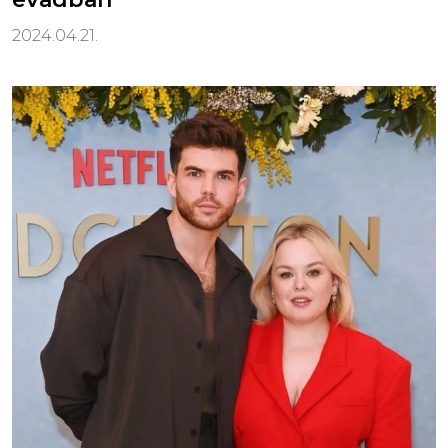
2024.04.21.