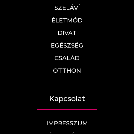
SZELÁVÍ
ÉLETMÓD
DIVAT
EGÉSZSÉG
CSALÁD
OTTHON
Kapcsolat
IMPRESSZUM