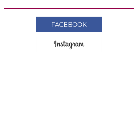
FACEBOOK