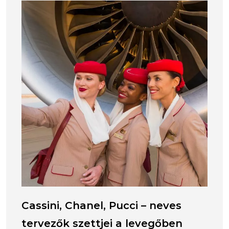
Cassini, Chanel, Pucci – neves
tervezők szettjei a levegőben