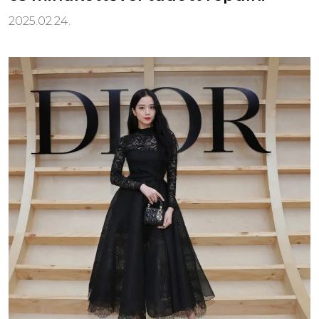
2025.02.24.