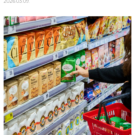
2026.03.09.