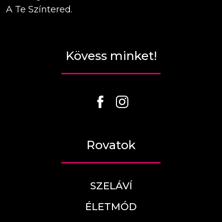
A Te Színtered.
Kövess minket!
Rovatok
SZELÁVÍ
ÉLETMÓD