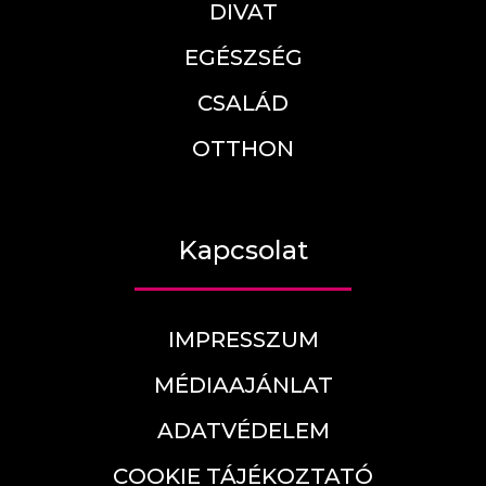
DIVAT
EGÉSZSÉG
CSALÁD
OTTHON
Kapcsolat
IMPRESSZUM
MÉDIAAJÁNLAT
ADATVÉDELEM
COOKIE TÁJÉKOZTATÓ