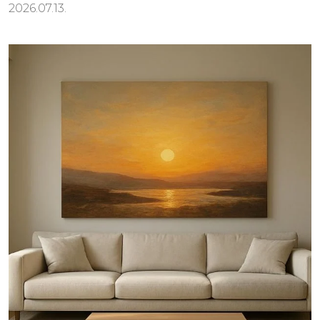
2026.07.13.