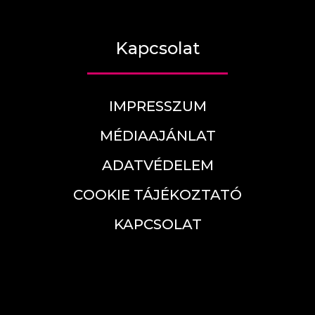
Kapcsolat
IMPRESSZUM
MÉDIAAJÁNLAT
ADATVÉDELEM
COOKIE TÁJÉKOZTATÓ
KAPCSOLAT