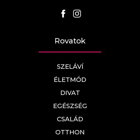
Rovatok
SZELÁVÍ
ÉLETMÓD
DIVAT
EGÉSZSÉG
CSALÁD
OTTHON