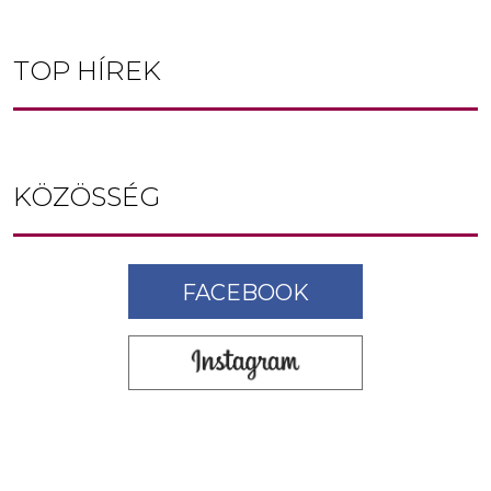
TOP HÍREK
KÖZÖSSÉG
FACEBOOK