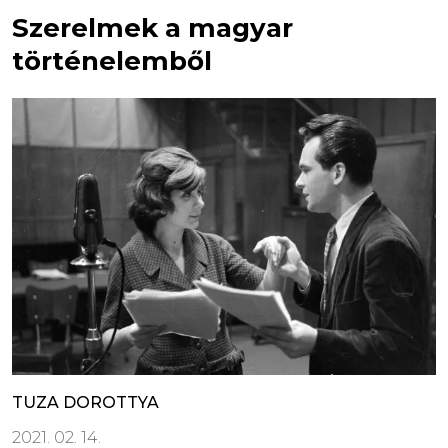
Szerelmek a magyar
történelemből
TUZA DOROTTYA
2021. 02. 14.