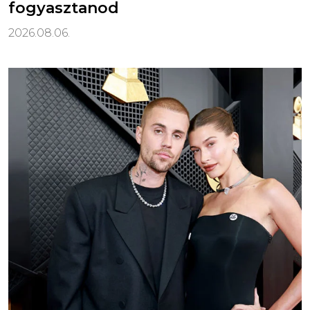
fogyasztanod
2026.08.06.